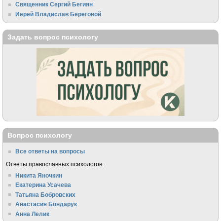
Священник Сергий Бегиян
Иерей Владислав Береговой
Задать вопрос психологу
Вопрос психологу
Все ответы на вопросы
Ответы православных психологов:
Никита Яночкин
Екатерина Усачева
Татьяна Бобровских
Анастасия Бондарук
Анна Лелик