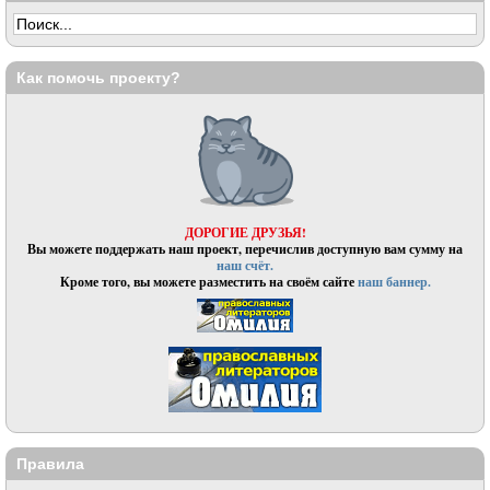
Как помочь проекту?
ДОРОГИЕ ДРУЗЬЯ!
Вы можете поддержать наш проект, перечислив доступную вам сумму на
наш счёт.
Кроме того, вы можете разместить на своём сайте
наш баннер.
Правила