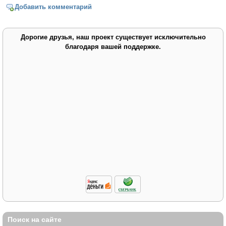
Добавить комментарий
Дорогие друзья, наш проект существует исключительно
благодаря вашей поддержке.
Поиск на сайте