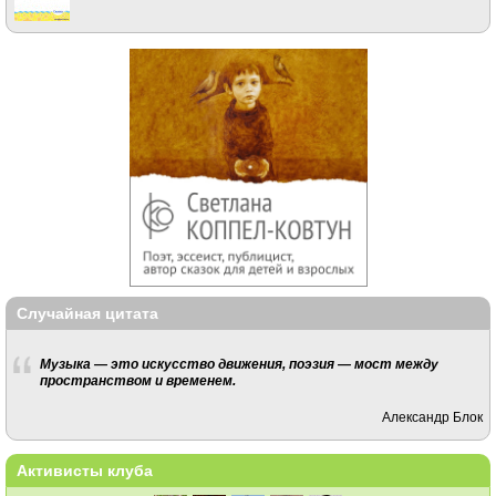
Случайная цитата
Музыка — это искусство движения, поэзия — мост между
пространством и временем.
Александр Блок
Активисты клуба