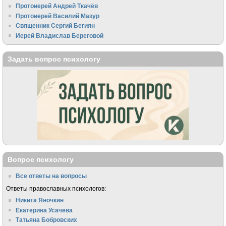
Протоиерей Андрей Ткачёв
Протоиерей Василий Мазур
Священник Сергий Бегиян
Иерей Владислав Береговой
Задать вопрос психологу
Вопрос психологу
Все ответы на вопросы
Ответы православных психологов:
Никита Яночкин
Екатерина Усачева
Татьяна Бобровских