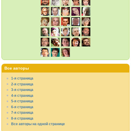
Все авторы
1-я страница
2-я страница
3-я страница
4-я страница
5-я страница
6-я страница
7-я страница
8-я страница
Все авторы на одной странице