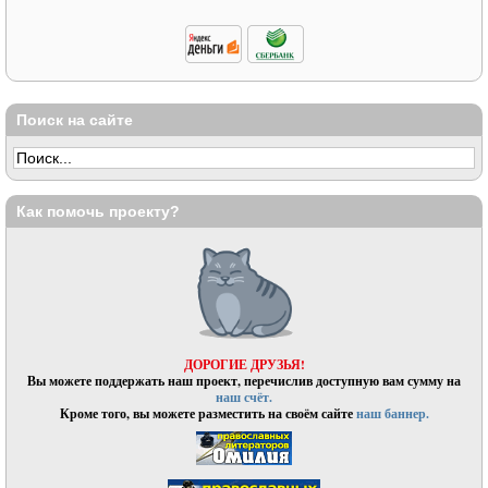
Поиск на сайте
Как помочь проекту?
ДОРОГИЕ ДРУЗЬЯ!
Вы можете поддержать наш проект, перечислив доступную вам сумму на
наш счёт.
Кроме того, вы можете разместить на своём сайте
наш баннер.