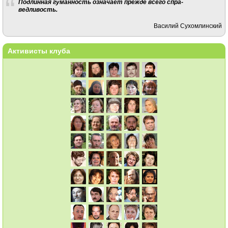
Подлинная гуманность означает прежде всего спра­
ведливость.
Василий Сухомлинский
Активисты клуба