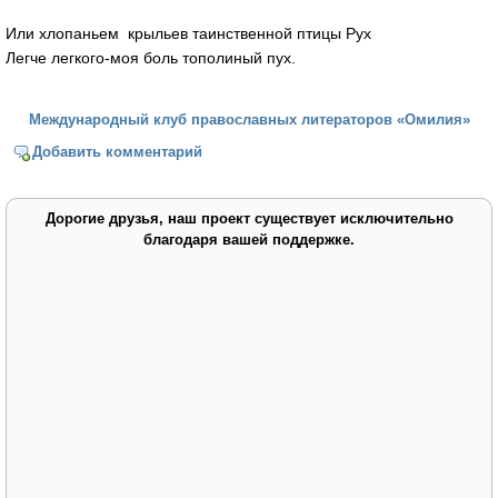
Или хлопаньем крыльев таинственной птицы Рух
Легче легкого-моя боль тополиный пух.
Международный клуб православных литераторов «Омилия»
Добавить комментарий
Дорогие друзья, наш проект существует исключительно
благодаря вашей поддержке.