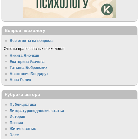
Вопрос психологу
Все ответы на вопросы
Ответы православных психологов:
Никита Яночкин
Екатерина Усачева
Татьяна Бобровских
Анастасия Бондарук
Анна Лелик
Рубрики автора
Публицистика
Литературоведческие статьи
История
Поэзия
Жития святых
Эссе