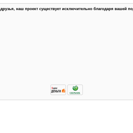
 друзья, наш проект существует исключительно благодаря вашей по