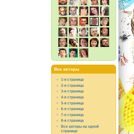
Все авторы
1-я страница
2-я страница
3-я страница
4-я страница
5-я страница
6-я страница
7-я страница
8-я страница
Все авторы на одной
странице