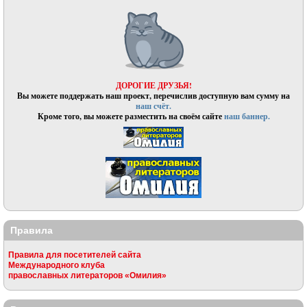
ДОРОГИЕ ДРУЗЬЯ!
Вы можете поддержать наш проект, перечислив доступную вам сумму на
наш счёт.
Кроме того, вы можете разместить на своём сайте
наш баннер.
Правила
Правила для посетителей сайта
Международного клуба
православных литераторов «Омилия»