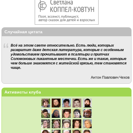
Случайная цитата
Всё на этом свете относительно. Есть люди, которых
развратит даже детская литература, которые с особенным
удовольствием прочитывают в псалтыри и притчах
Соломоновых пикантные местечки. Есть же и такие, которые
чем больше знакомятся с житейской грязью, тем становятся
чище.
Антон Павлович Чехов
Активисты клуба