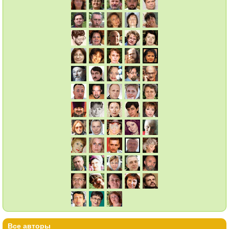
Все авторы