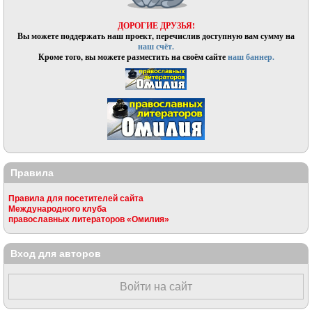
ДОРОГИЕ ДРУЗЬЯ!
Вы можете поддержать наш проект, перечислив доступную вам сумму на
наш счёт.
Кроме того, вы можете разместить на своём сайте
наш баннер.
Правила
Правила для посетителей сайта
Международного клуба
православных литераторов «Омилия»
Вход для авторов
Войти на сайт