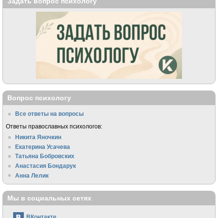
Задать вопрос психологу
Вопрос психологу
Все ответы на вопросы
Ответы православных психологов:
Никита Яночкин
Екатерина Усачева
Татьяна Бобровских
Анастасия Бондарук
Анна Лелик
Мы в социальных сетях
ВКонтакте