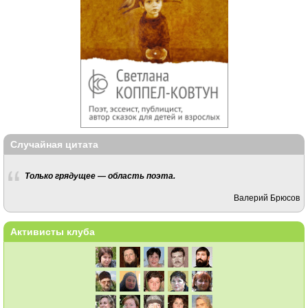
Случайная цитата
Только грядущее — область поэта.
Валерий Брюсов
Активисты клуба