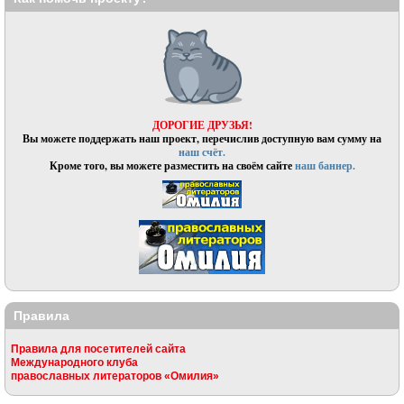
ДОРОГИЕ ДРУЗЬЯ!
Вы можете поддержать наш проект, перечислив доступную вам сумму на
наш счёт.
Кроме того, вы можете разместить на своём сайте
наш баннер.
Правила
Правила для посетителей сайта
Международного клуба
православных литераторов «Омилия»