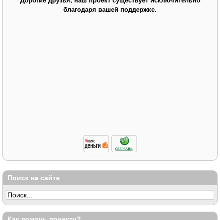
Дорогие друзья, наш проект существует исключительно
благодаря вашей поддержке.
Поиск на сайте
Как помочь проекту?