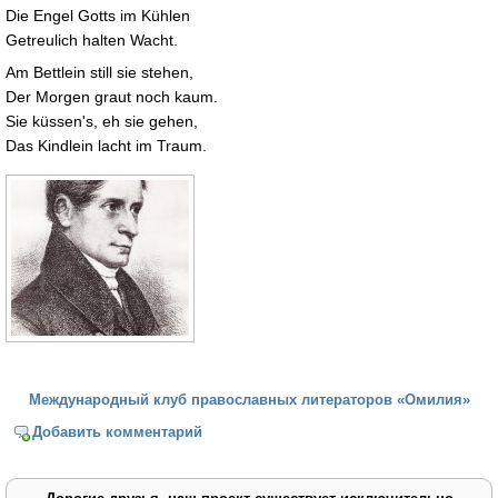
Die Engel Gotts im Kühlen
Getreulich halten Wacht.
Am Bettlein still sie stehen,
Der Morgen graut noch kaum.
Sie küssen's, eh sie gehen,
Das Kindlein lacht im Traum.
Международный клуб православных литераторов «Омилия»
Добавить комментарий