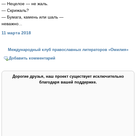
— Нецелое — не жаль.
— Скрижаль?
— Бумага, камень или шаль —
неважно...
11 марта 2018
Международный клуб православных литераторов «Омилия»
Добавить комментарий
Дорогие друзья, наш проект существует исключительно
благодаря вашей поддержке.