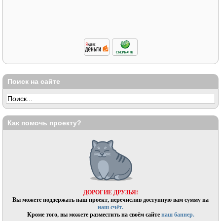
Поиск на сайте
Как помочь проекту?
ДОРОГИЕ ДРУЗЬЯ!
Вы можете поддержать наш проект, перечислив доступную вам сумму на
наш счёт.
Кроме того, вы можете разместить на своём сайте
наш баннер.