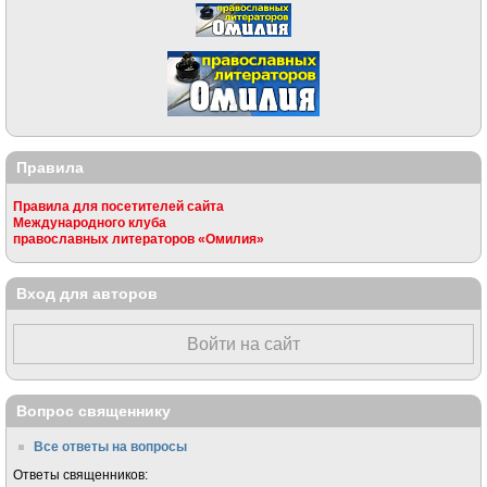
Правила
Правила для посетителей сайта
Международного клуба
православных литераторов «Омилия»
Вход для авторов
Войти на сайт
Вопрос священнику
Все ответы на вопросы
Ответы священников: