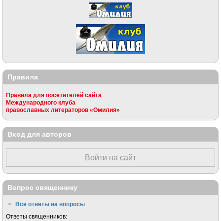
Правила
Правила для посетителей сайта
Международного клуба
православных литераторов «Омилия»
Вход для авторов
Войти на сайт
Вопрос священнику
Все ответы на вопросы
Ответы священников: