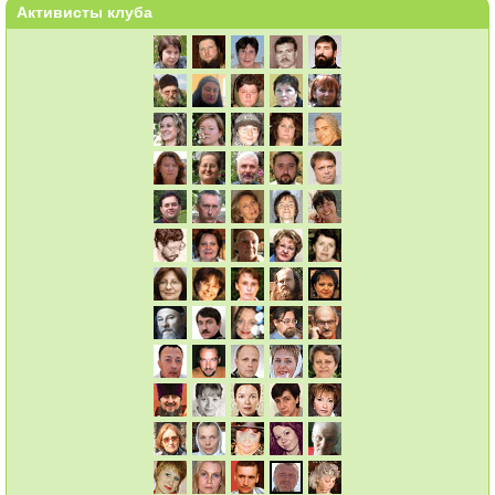
Активисты клуба