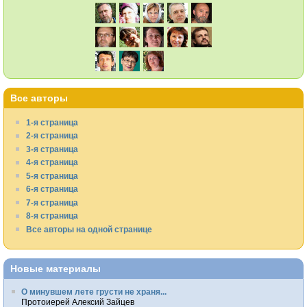
Все авторы
1-я страница
2-я страница
3-я страница
4-я страница
5-я страница
6-я страница
7-я страница
8-я страница
Все авторы на одной странице
Новые материалы
О минувшем лете грусти не храня...
Протоиерей Алексий Зайцев