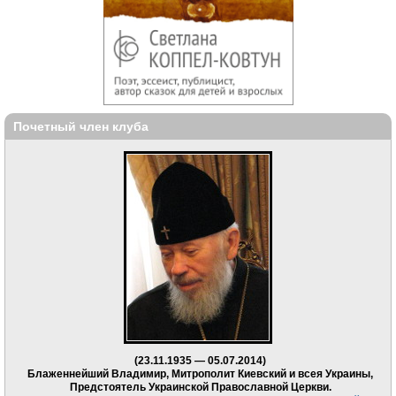
Почетный член клуба
(23.11.1935 — 05.07.2014)
Блаженнейший Владимир, Митрополит Киевский и всея Украины,
Предстоятель Украинской Православной Церкви.