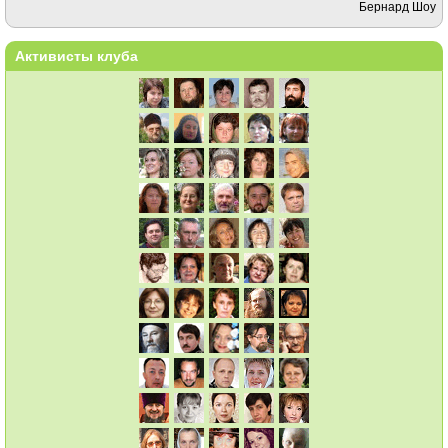
Бернард Шоу
Активисты клуба