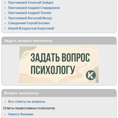
Протоиерей Алексий Зайцев
Протоиерей Андрей Спиридонов
Протоиерей Андрей Ткачёв
Протоиерей Василий Мазур
Священник Сергий Бегиян
Иерей Владислав Береговой
Задать вопрос психологу
Вопрос психологу
Все ответы на вопросы
Ответы православных психологов:
Никита Яночкин