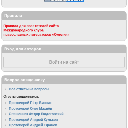
Правила
Правила для посетителей сайта
Международного клуба
православных литераторов «Омилия»
Вход для авторов
Войти на сайт
Вопрос священнику
Все ответы на вопросы
Ответы священников:
Протоиерей Пётр Винник
Протоиерей Олег Махнёв
Священник Федор Людоговский
Протоиерей Андрей Кульков
Протоиерей Андрей Ефанов