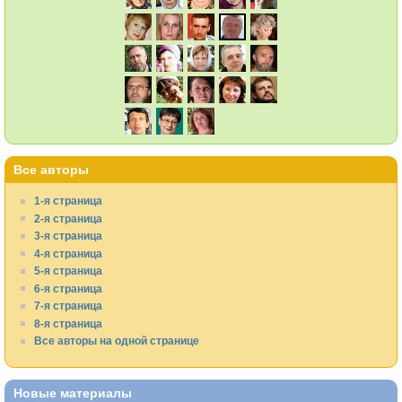
Все авторы
1-я страница
2-я страница
3-я страница
4-я страница
5-я страница
6-я страница
7-я страница
8-я страница
Все авторы на одной странице
Новые материалы