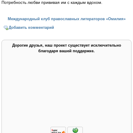
Потребность любви прививая им с каждым вдохом.
Международный клуб православных литераторов «Омилия»
Добавить комментарий
Дорогие друзья, наш проект существует исключительно
благодаря вашей поддержке.