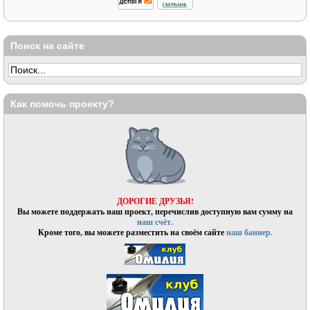
Поиск на сайте
Как помочь проекту?
ДОРОГИЕ ДРУЗЬЯ!
Вы можете поддержать наш проект, перечислив доступную вам сумму на
наш счёт.
Кроме того, вы можете разместить на своём сайте
наш баннер.