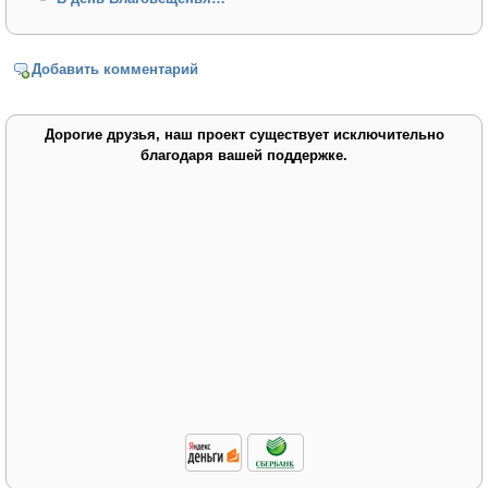
Добавить комментарий
Дорогие друзья, наш проект существует исключительно
благодаря вашей поддержке.