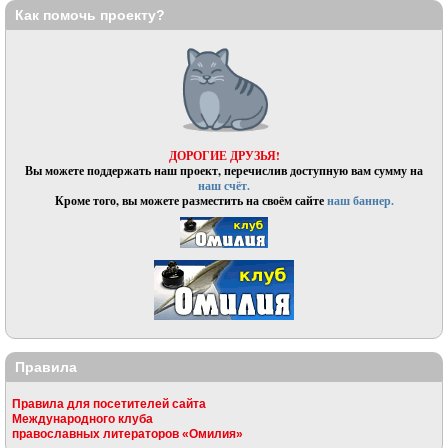
Как помочь проекту?
ДОРОГИЕ ДРУЗЬЯ!
Вы можете поддержать наш проект, перечислив доступную вам сумму на
наш счёт.
Кроме того, вы можете разместить на своём сайте
наш баннер.
Правила
Правила для посетителей сайта
Международного клуба
православных литераторов «Омилия»