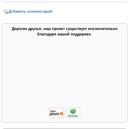
Добавить комментарий
Дорогие друзья, наш проект существует исключительно
благодаря вашей поддержке.