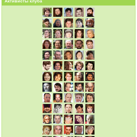
Активисты клуба