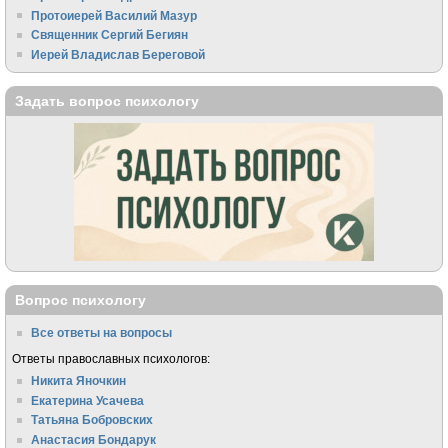
Протоиерей Василий Мазур
Священник Сергий Бегиян
Иерей Владислав Береговой
Задать вопрос психологу
Вопрос психологу
Все ответы на вопросы
Ответы православных психологов:
Никита Яночкин
Екатерина Усачева
Татьяна Бобровских
Анастасия Бондарук