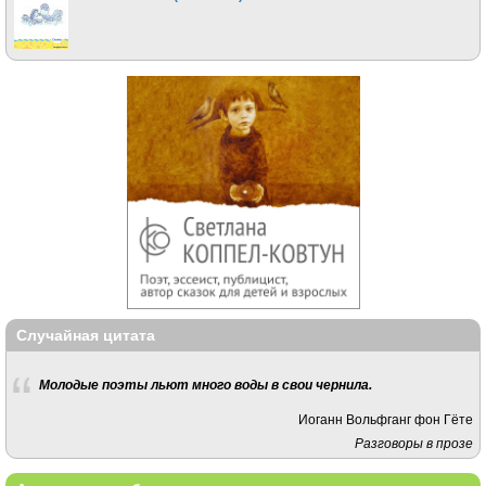
Случайная цитата
Молодые поэты льют много воды в свои чернила.
Иоганн Вольфганг фон Гёте
Разговоры в прозе