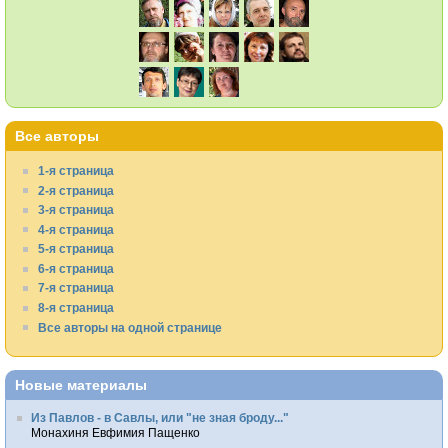
Все авторы
1-я страница
2-я страница
3-я страница
4-я страница
5-я страница
6-я страница
7-я страница
8-я страница
Все авторы на одной странице
Новые материалы
Из Павлов - в Савлы, или "не зная броду..."
Монахиня Евфимия Пащенко