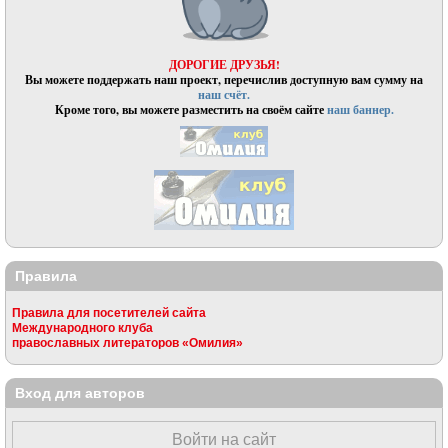
ДОРОГИЕ ДРУЗЬЯ!
Вы можете поддержать наш проект, перечислив доступную вам сумму на
наш счёт.
Кроме того, вы можете разместить на своём сайте
наш баннер.
Правила
Правила для посетителей сайта
Международного клуба
православных литераторов «Омилия»
Вход для авторов
Войти на сайт