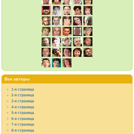
Все авторы
1-я страница
2-я страница
3-я страница
4-я страница
5-я страница
6-я страница
7-я страница
8-я страница