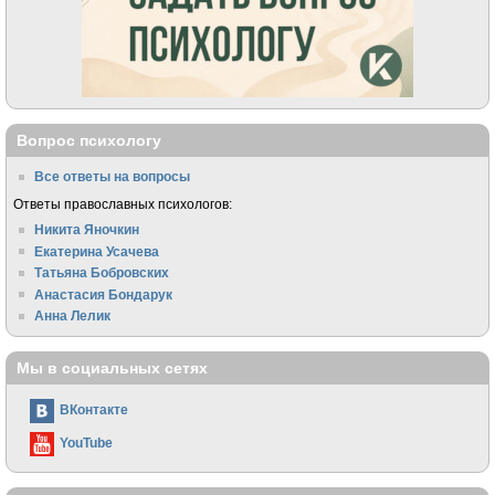
Вопрос психологу
Все ответы на вопросы
Ответы православных психологов:
Никита Яночкин
Екатерина Усачева
Татьяна Бобровских
Анастасия Бондарук
Анна Лелик
Мы в социальных сетях
ВКонтакте
YouTube