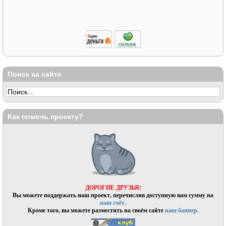
Поиск на сайте
Как помочь проекту?
ДОРОГИЕ ДРУЗЬЯ!
Вы можете поддержать наш проект, перечислив доступную вам сумму на
наш счёт.
Кроме того, вы можете разместить на своём сайте
наш баннер.