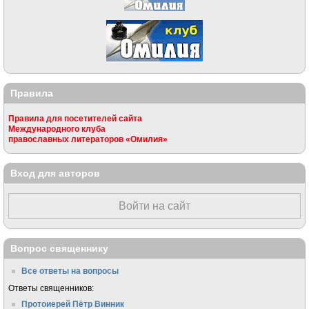
Правила
Правила для посетителей сайта
Международного клуба
православных литераторов «Омилия»
Вход для авторов
Войти на сайт
Вопрос священнику
Все ответы на вопросы
Ответы священников:
Протоиерей Пётр Винник