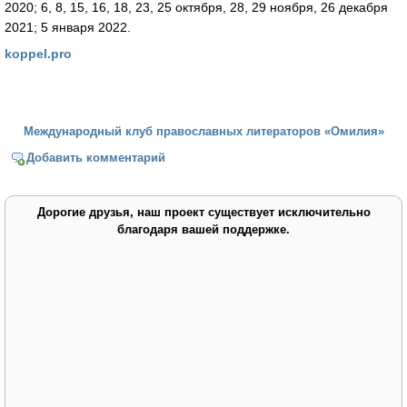
2020; 6, 8, 15, 16, 18, 23, 25 октября, 28, 29 ноября, 26 декабря
2021; 5 января 2022.
koppel.pro
Международный клуб православных литераторов «Омилия»
Добавить комментарий
Дорогие друзья, наш проект существует исключительно
благодаря вашей поддержке.