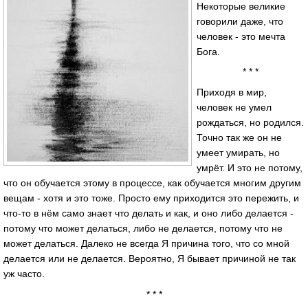
Некоторые великие
говорили даже, что
человек - это мечта
Бога.
* * *
Приходя в мир,
человек не умел
рождаться, но родился.
Точно так же он не
умеет умирать, но
умрёт. И это не потому,
что он обучается этому в процессе, как обучается многим другим
вещам - хотя и это тоже. Просто ему приходится это пережить, и
что-то в нём само знает что делать и как, и оно либо делается -
потому что может делаться, либо не делается, потому что не
может делаться. Далеко не всегда Я причина того, что со мной
делается или не делается. Вероятно, Я бывает причиной не так
уж часто.
* * *