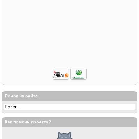
Поиск на сайте
Как помочь проекту?