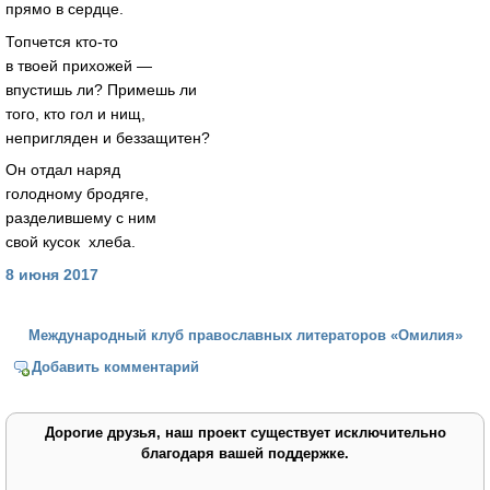
прямо в сердце.
Топчется кто-то
в твоей прихожей —
впустишь ли? Примешь ли
того, кто гол и нищ,
непригляден и беззащитен?
Он отдал наряд
голодному бродяге,
разделившему с ним
свой кусок хлеба.
8 июня 2017
Международный клуб православных литераторов «Омилия»
Добавить комментарий
Дорогие друзья, наш проект существует исключительно
благодаря вашей поддержке.