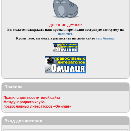
ДОРОГИЕ ДРУЗЬЯ!
Вы можете поддержать наш проект, перечислив доступную вам сумму на
наш счёт.
Кроме того, вы можете разместить на своём сайте
наш баннер.
Правила
Правила для посетителей сайта
Международного клуба
православных литераторов «Омилия»
Вход для авторов