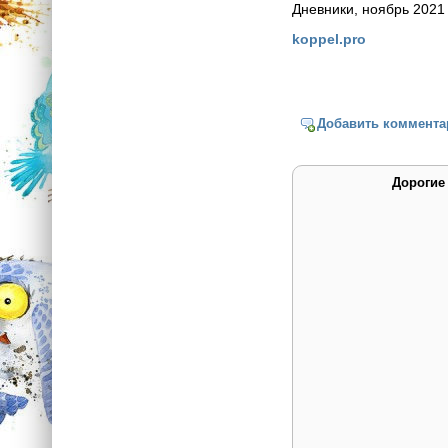
Дневники, ноябрь 2021
koppel.pro
Добавить коммента
Дорогие