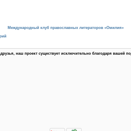
Международный клуб православных литераторов «Омилия»
рий
 друзья, наш проект существует исключительно благодаря вашей по