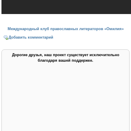
Международный клуб православных литераторов «Омилия»
Добавить комментарий
Дорогие друзья, наш проект существует исключительно
благодаря вашей поддержке.