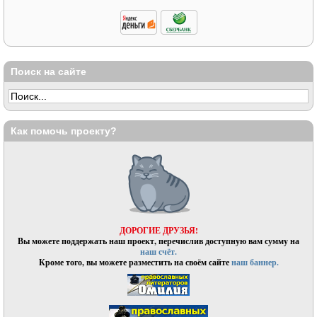
Поиск на сайте
Как помочь проекту?
ДОРОГИЕ ДРУЗЬЯ!
Вы можете поддержать наш проект, перечислив доступную вам сумму на
наш счёт.
Кроме того, вы можете разместить на своём сайте
наш баннер.