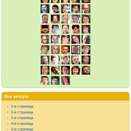
Все авторы
1-я страница
2-я страница
3-я страница
4-я страница
5-я страница