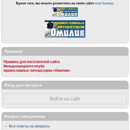
Кроме того, вы можете разместить на своём сайте
наш баннер.
Правила
Правила для посетителей сайта
Международного клуба
православных литераторов «Омилия»
Вход для авторов
Войти на сайт
Вопрос священнику
Все ответы на вопросы