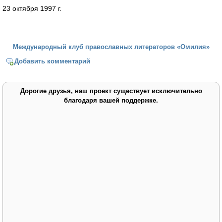
23 октября 1997 г.
Международный клуб православных литераторов «Омилия»
Добавить комментарий
Дорогие друзья, наш проект существует исключительно
благодаря вашей поддержке.