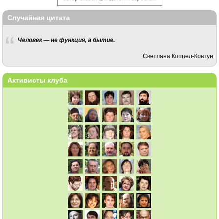
Случайная цитата
Человек — не функция, а бытие.
Светлана Коппел-Ковтун
Активисты клуба