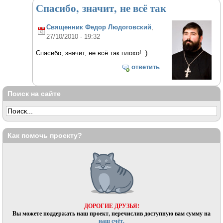
Спасибо, значит, не всё так
Священник Федор Людоговский
,
27/10/2010 - 19:32
Спасибо, значит, не всё так плохо! :)
ответить
Поиск на сайте
Как помочь проекту?
ДОРОГИЕ ДРУЗЬЯ!
Вы можете поддержать наш проект, перечислив доступную вам сумму на
наш счёт.