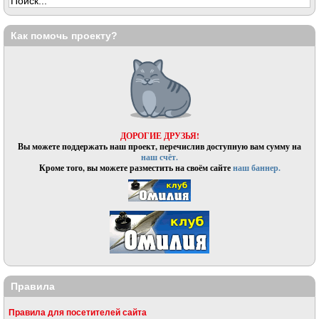
Как помочь проекту?
ДОРОГИЕ ДРУЗЬЯ!
Вы можете поддержать наш проект, перечислив доступную вам сумму на
наш счёт.
Кроме того, вы можете разместить на своём сайте
наш баннер.
Правила
Правила для посетителей сайта