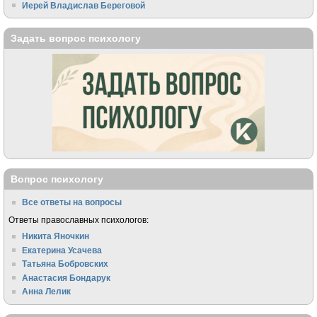
Иерей Владислав Береговой
Задать вопрос психологу
Вопрос психологу
Все ответы на вопросы
Ответы православных психологов:
Никита Яночкин
Екатерина Усачева
Татьяна Бобровских
Анастасия Бондарук
Анна Лелик