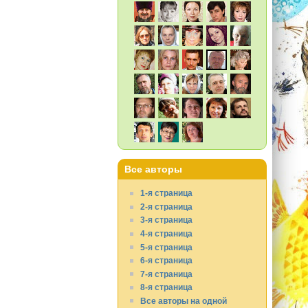
Все авторы
1-я страница
2-я страница
3-я страница
4-я страница
5-я страница
6-я страница
7-я страница
8-я страница
Все авторы на одной