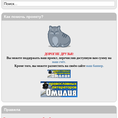
Как помочь проекту?
ДОРОГИЕ ДРУЗЬЯ!
Вы можете поддержать наш проект, перечислив доступную вам сумму на
наш счёт.
Кроме того, вы можете разместить на своём сайте
наш баннер.
Правила