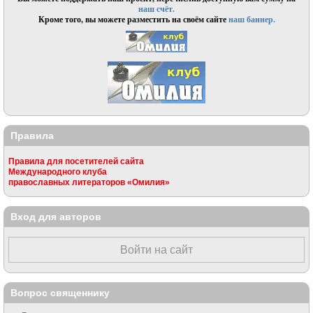
наш счёт.
Кроме того, вы можете разместить на своём сайте
наш баннер.
Правила
Правила для посетителей сайта
Международного клуба
православных литераторов «Омилия»
Вход для авторов
Войти на сайт
Вопрос священнику