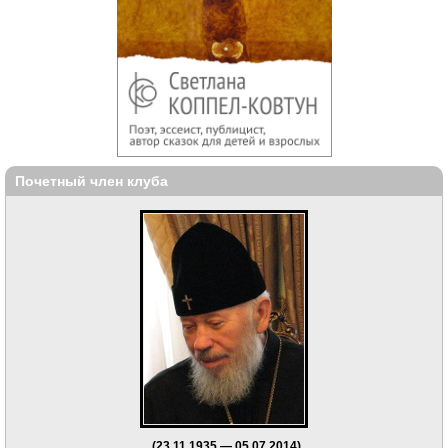
Почетный член клуба
(23.11.1935 — 05.07.2014)