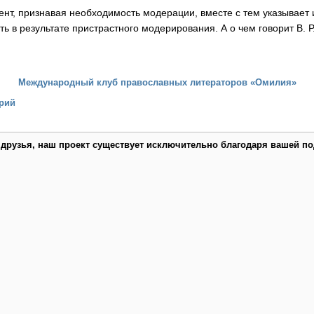
ент, признавая необходимость модерации, вместе с тем указывает 
ть в результате пристрастного модерирования. А о чем говорит В. 
Международный клуб православных литераторов «Омилия»
рий
 друзья, наш проект существует исключительно благодаря вашей по