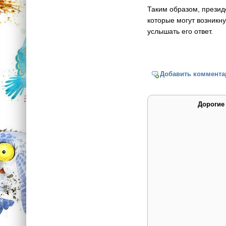
Таким образом, презид
которые могут возникну
услышать его ответ.
Добавить коммента
Дорогие