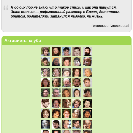
Я до сих пор не знаю, что такое стихи и как они пишутся.
Знаю только — рифмованный разговор с Богом, детством,
братом, родителями затянулся надолго, на жизнь.
Вениамин Блаженный
Активисты клуба