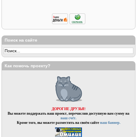
Поиск на сайте
Как помочь проекту?
ДОРОГИЕ ДРУЗЬЯ!
Вы можете поддержать наш проект, перечислив доступную вам сумму на
наш счёт.
Кроме того, вы можете разместить на своём сайте
наш баннер.