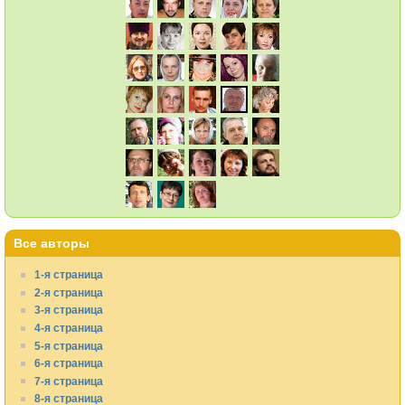
Все авторы
1-я страница
2-я страница
3-я страница
4-я страница
5-я страница
6-я страница
7-я страница
8-я страница