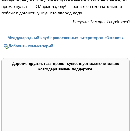
промахнулся. — К Мармеладову! — решил он окончательно и
побежал догонять ушедшего вперед деда.
Рисунки Тамары Твердохлеб
Международный клуб православных литераторов «Омилия»
Добавить комментарий
Дорогие друзья, наш проект существует исключительно
благодаря вашей поддержке.