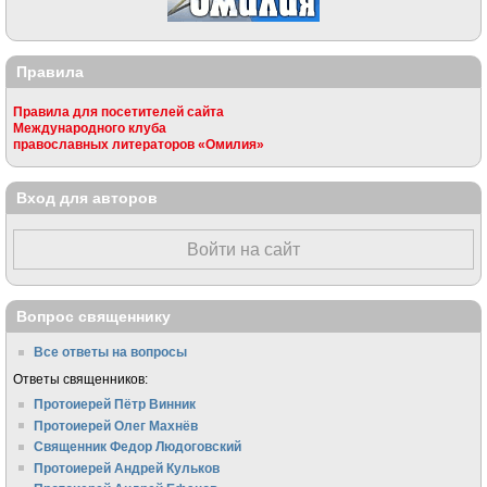
Правила
Правила для посетителей сайта
Международного клуба
православных литераторов «Омилия»
Вход для авторов
Войти на сайт
Вопрос священнику
Все ответы на вопросы
Ответы священников:
Протоиерей Пётр Винник
Протоиерей Олег Махнёв
Священник Федор Людоговский
Протоиерей Андрей Кульков