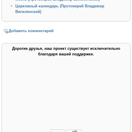
Церковный календарь (Протоиерей Владимир
Вигилянский)
Добавить комментарий
Дорогие друзья, наш проект существует исключительно
благодаря вашей поддержке.