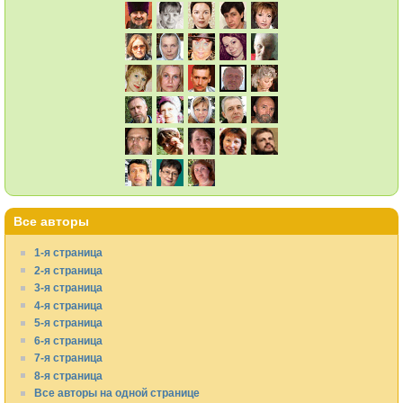
Все авторы
1-я страница
2-я страница
3-я страница
4-я страница
5-я страница
6-я страница
7-я страница
8-я страница
Все авторы на одной странице