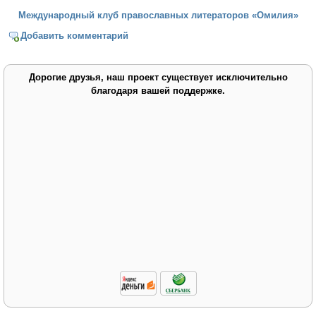
Международный клуб православных литераторов «Омилия»
Добавить комментарий
Дорогие друзья, наш проект существует исключительно
благодаря вашей поддержке.