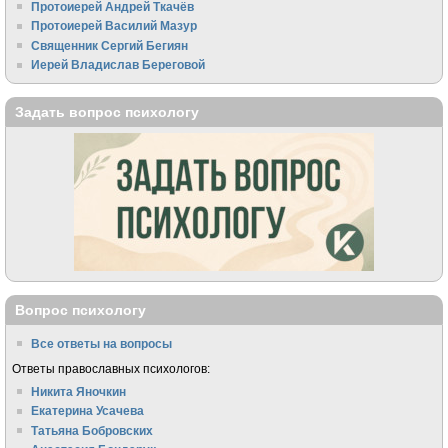
Протоиерей Андрей Ткачёв
Протоиерей Василий Мазур
Священник Сергий Бегиян
Иерей Владислав Береговой
Задать вопрос психологу
Вопрос психологу
Все ответы на вопросы
Ответы православных психологов:
Никита Яночкин
Екатерина Усачева
Татьяна Бобровских