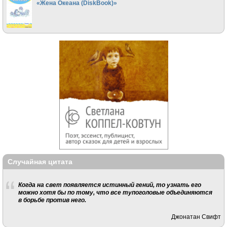
«Жена Океана (DiskBook)»
Случайная цитата
Когда на свет появляется истинный гений, то узнать его
можно хотя бы по тому, что все тупоголовые объединяются
в борьбе против него.
Джонатан Свифт