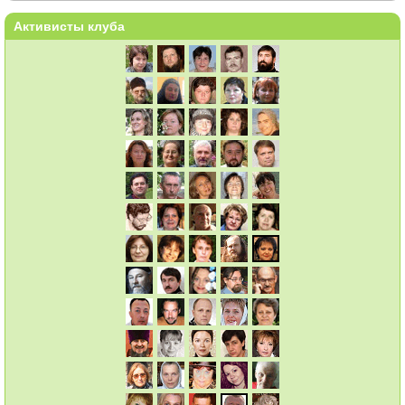
Активисты клуба