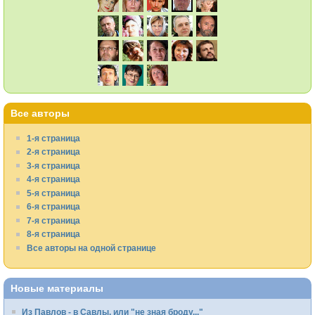
Все авторы
1-я страница
2-я страница
3-я страница
4-я страница
5-я страница
6-я страница
7-я страница
8-я страница
Все авторы на одной странице
Новые материалы
Из Павлов - в Савлы, или "не зная броду..."