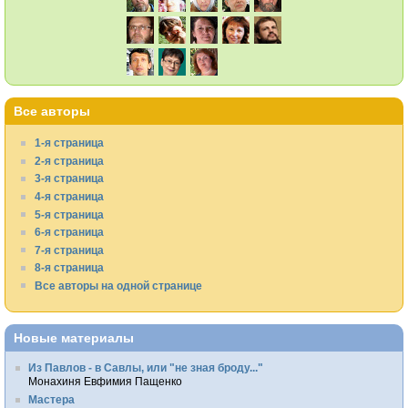
Все авторы
1-я страница
2-я страница
3-я страница
4-я страница
5-я страница
6-я страница
7-я страница
8-я страница
Все авторы на одной странице
Новые материалы
Из Павлов - в Савлы, или "не зная броду..."
Монахиня Евфимия Пащенко
Мастера