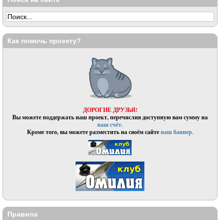
Как помочь проекту?
ДОРОГИЕ ДРУЗЬЯ!
Вы можете поддержать наш проект, перечислив доступную вам сумму на
наш счёт.
Кроме того, вы можете разместить на своём сайте
наш баннер.
Правила