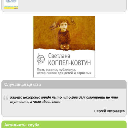
Случайная цитата
Как-то нехорошо глядя на то, что Бог дал, смотреть не что
тут есть, а чего здесь нет.
Сергей Аверинцев
Активисты клуба