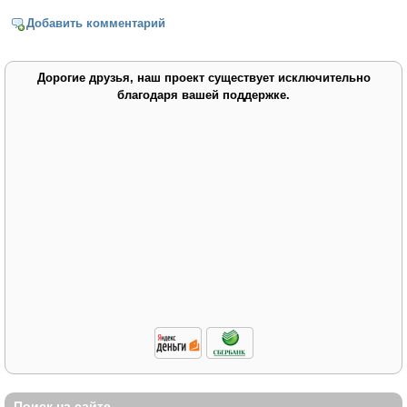
Добавить комментарий
Дорогие друзья, наш проект существует исключительно
благодаря вашей поддержке.
Поиск на сайте