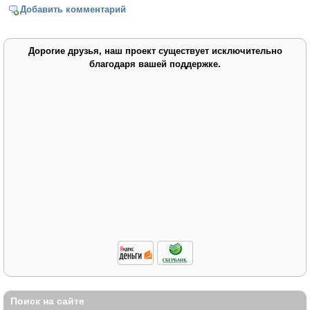
Добавить комментарий
Дорогие друзья, наш проект существует исключительно
благодаря вашей поддержке.
Поиск на сайте