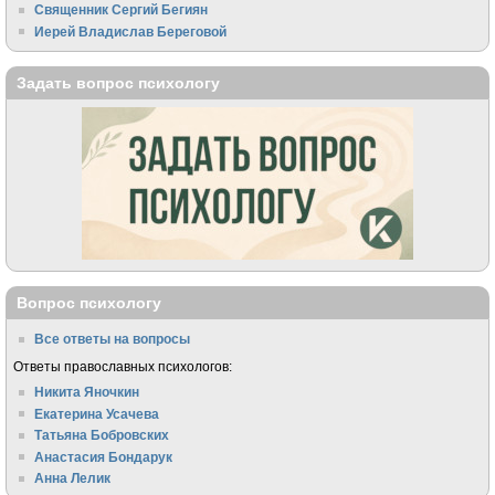
Священник Сергий Бегиян
Иерей Владислав Береговой
Задать вопрос психологу
Вопрос психологу
Все ответы на вопросы
Ответы православных психологов:
Никита Яночкин
Екатерина Усачева
Татьяна Бобровских
Анастасия Бондарук
Анна Лелик