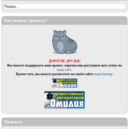
Как помочь проекту?
ДОРОГИЕ ДРУЗЬЯ!
Вы можете поддержать наш проект, перечислив доступную вам сумму на
наш счёт.
Кроме того, вы можете разместить на своём сайте
наш баннер.
Правила