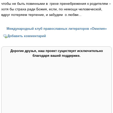
чтобы не быть повинными в грехе пренебрежения к родителям –
хотя бы страха ради Божия, если, по немощи человеческой,
вдруг потеряем терпение, и забудем о любви...
Международный клуб православных литераторов «Омилия»
Добавить комментарий
Дорогие друзья, наш проект существует исключительно
благодаря вашей поддержке.