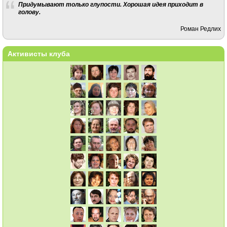
Придумывают только глупости. Хорошая идея приходит в
голову.
Роман Редлих
Активисты клуба