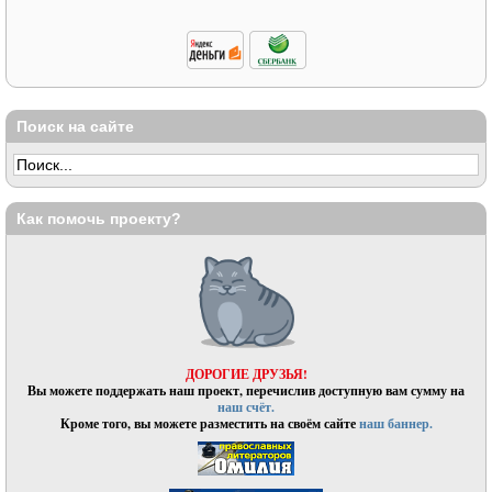
Поиск на сайте
Как помочь проекту?
ДОРОГИЕ ДРУЗЬЯ!
Вы можете поддержать наш проект, перечислив доступную вам сумму на
наш счёт.
Кроме того, вы можете разместить на своём сайте
наш баннер.