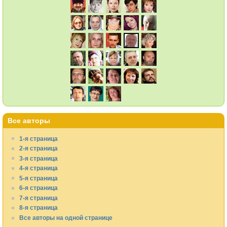
Все авторы
1-я страница
2-я страница
3-я страница
4-я страница
5-я страница
6-я страница
7-я страница
8-я страница
Все авторы на одной странице