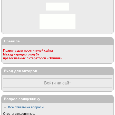
Правила
Правила для посетителей сайта
Международного клуба
православных литераторов «Омилия»
Вход для авторов
Войти на сайт
Вопрос священнику
Все ответы на вопросы
Ответы священников: