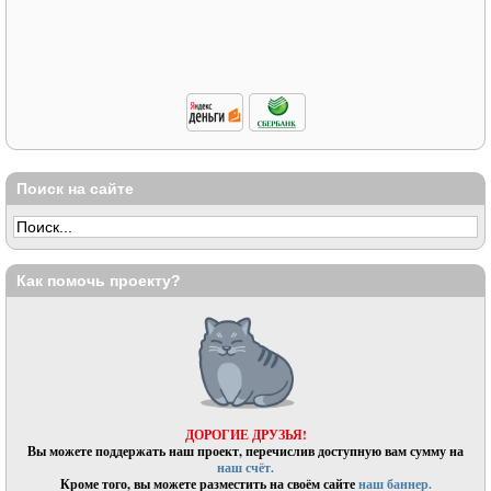
Поиск на сайте
Как помочь проекту?
ДОРОГИЕ ДРУЗЬЯ!
Вы можете поддержать наш проект, перечислив доступную вам сумму на
наш счёт.
Кроме того, вы можете разместить на своём сайте
наш баннер.