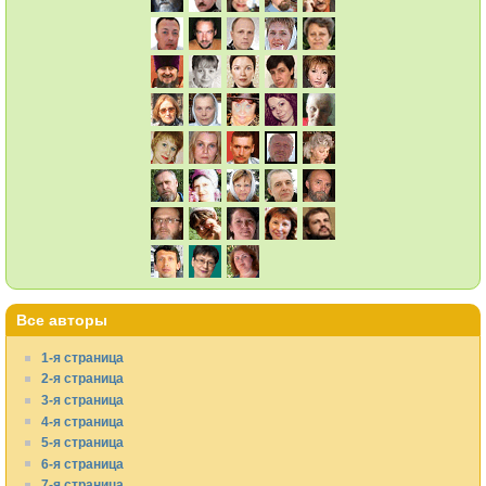
Все авторы
1-я страница
2-я страница
3-я страница
4-я страница
5-я страница
6-я страница
7-я страница