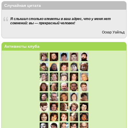
Случайная цитата
Я слышал столько клеветы в ваш адрес, что у меня нет
сомнений: вы — прекрасный человек!
Оскар Уайльд
Активисты клуба