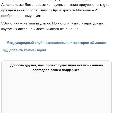
Архангельске Ломоносовские научные чтения приурочены к дню
празднования собора Святого Архистратига Михаила – 21
ноября по новому стилю.
5Эти стихи – не моя выдумка. Но к столичным литературным
кругам их автор не имеет никакого отношения.
Международный клуб православных литераторов «Омилия»
Добавить комментарий
Дорогие друзья, наш проект существует исключительно
благодаря вашей поддержке.