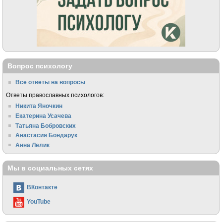
Вопрос психологу
Все ответы на вопросы
Ответы православных психологов:
Никита Яночкин
Екатерина Усачева
Татьяна Бобровских
Анастасия Бондарук
Анна Лелик
Мы в социальных сетях
ВКонтакте
YouTube