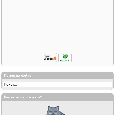
Поиск на сайте
Как помочь проекту?