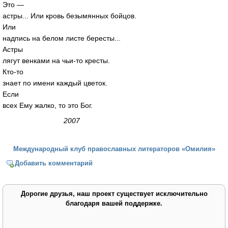
Это —
астры... Или кровь безымянных бойцов.
Или
надпись на белом листе бересты...
Астры
лягут венками на чьи-то кресты.
Кто-то
знает по имени каждый цветок.
Если
всех Ему жалко, то это Бог.
2007
Международный клуб православных литераторов «Омилия»
Добавить комментарий
Дорогие друзья, наш проект существует исключительно
благодаря вашей поддержке.