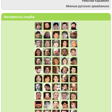
Николай Карамзин
Мнение русского гражданина
Активисты клуба