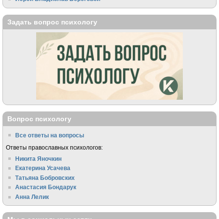
Задать вопрос психологу
Вопрос психологу
Все ответы на вопросы
Ответы православных психологов:
Никита Яночкин
Екатерина Усачева
Татьяна Бобровских
Анастасия Бондарук
Анна Лелик