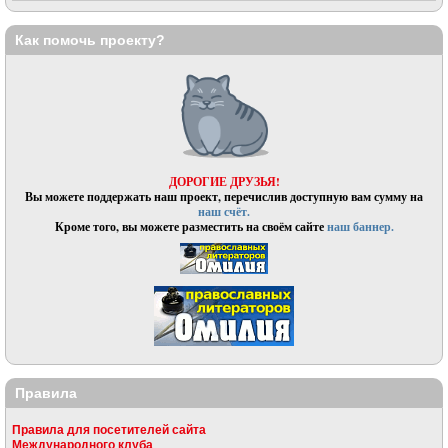
Как помочь проекту?
ДОРОГИЕ ДРУЗЬЯ!
Вы можете поддержать наш проект, перечислив доступную вам сумму на
наш счёт.
Кроме того, вы можете разместить на своём сайте
наш баннер.
Правила
Правила для посетителей сайта
Международного клуба