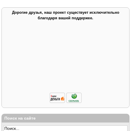
Дорогие друзья, наш проект существует исключительно
благодаря вашей поддержке.
Поиск на сайте