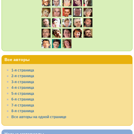
Все авторы
1-я страница
2-я страница
3-я страница
4-я страница
5-я страница
6-я страница
7-я страница
8-я страница
Все авторы на одной странице