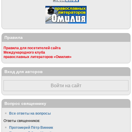
Правила
Правила для посетителей сайта
Международного клуба
православных литераторов «Омилия»
Вход для авторов
Войти на сайт
Вопрос священнику
Все ответы на вопросы
Ответы священников:
Протоиерей Пётр Винник