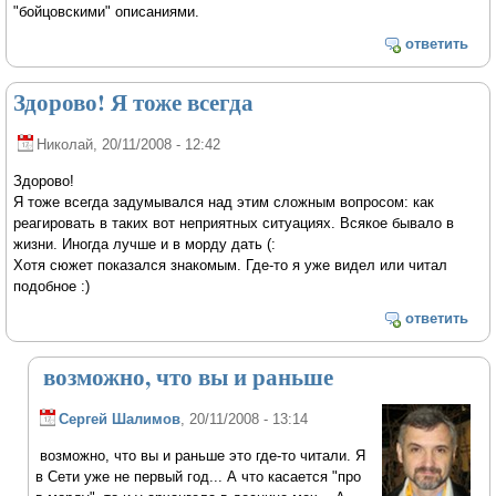
"бойцовскими" описаниями.
ответить
Здорово! Я тоже всегда
Николай
, 20/11/2008 - 12:42
Здорово!
Я тоже всегда задумывался над этим сложным вопросом: как
реагировать в таких вот неприятных ситуациях. Всякое бывало в
жизни. Иногда лучше и в морду дать (:
Хотя сюжет показался знакомым. Где-то я уже видел или читал
подобное :)
ответить
возможно, что вы и раньше
Сергей Шалимов
, 20/11/2008 - 13:14
возможно, что вы и раньше это где-то читали. Я
в Сети уже не первый год... А что касается "про