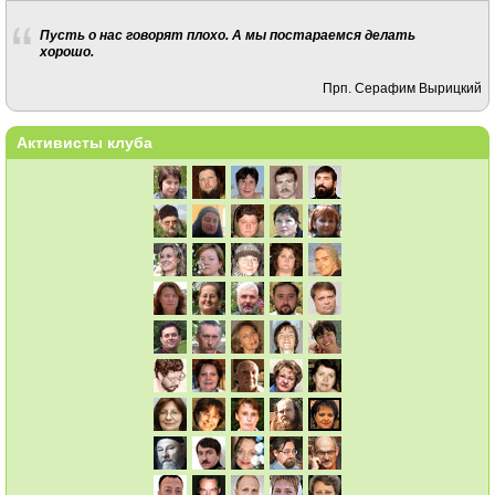
Пусть о нас говорят плохо. А мы постараемся делать
хорошо.
Прп. Серафим Вырицкий
Активисты клуба