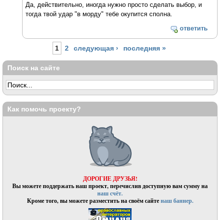
Да, действительно, иногда нужно просто сделать выбор, и
тогда твой удар "в морду" тебе окупится сполна.
ответить
Страницы
1
2
следующая ›
последняя »
Поиск на сайте
Как помочь проекту?
ДОРОГИЕ ДРУЗЬЯ!
Вы можете поддержать наш проект, перечислив доступную вам сумму на
наш счёт.
Кроме того, вы можете разместить на своём сайте
наш баннер.