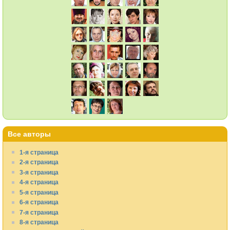
Все авторы
1-я страница
2-я страница
3-я страница
4-я страница
5-я страница
6-я страница
7-я страница
8-я страница