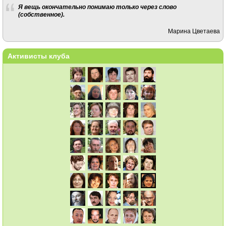
Я вещь окончательно понимаю только через слово
(собственное).
Марина Цветаева
Активисты клуба