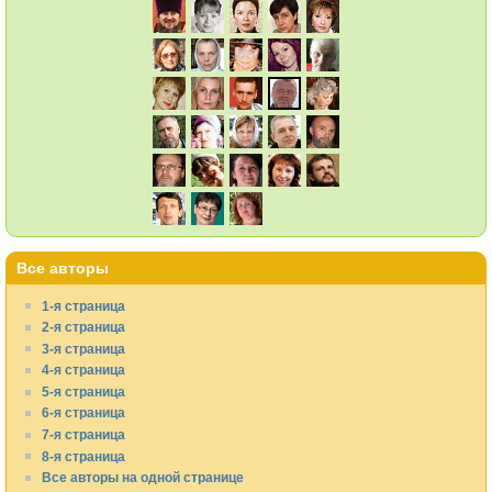
Все авторы
1-я страница
2-я страница
3-я страница
4-я страница
5-я страница
6-я страница
7-я страница
8-я страница
Все авторы на одной странице