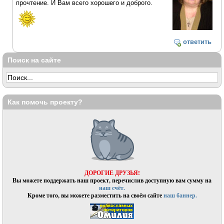
прочтение. И Вам всего хорошего и доброго.
ответить
Поиск на сайте
Как помочь проекту?
ДОРОГИЕ ДРУЗЬЯ!
Вы можете поддержать наш проект, перечислив доступную вам сумму на
наш счёт.
Кроме того, вы можете разместить на своём сайте
наш баннер.