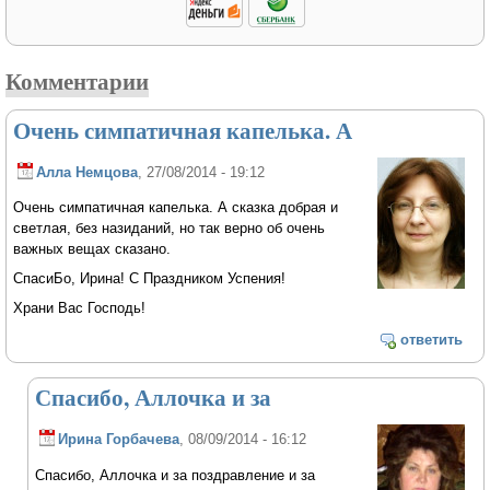
Комментарии
Очень симпатичная капелька. А
Алла Немцова
, 27/08/2014 - 19:12
Очень симпатичная капелька. А сказка добрая и
светлая, без назиданий, но так верно об очень
важных вещах сказано.
СпасиБо, Ирина! С Праздником Успения!
Храни Вас Господь!
ответить
Спасибо, Аллочка и за
Ирина Горбачева
, 08/09/2014 - 16:12
Спасибо, Аллочка и за поздравление и за