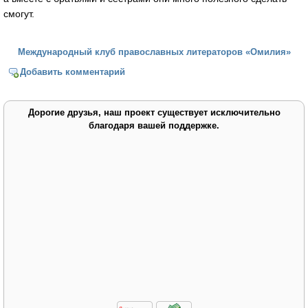
смогут.
Международный клуб православных литераторов «Омилия»
Добавить комментарий
Дорогие друзья, наш проект существует исключительно
благодаря вашей поддержке.