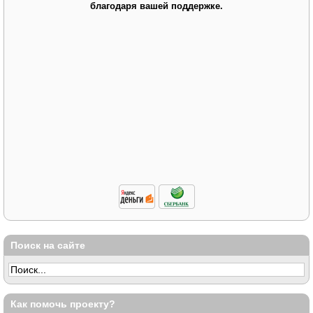
благодаря вашей поддержке.
Поиск на сайте
Как помочь проекту?