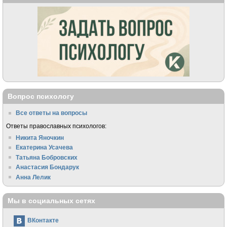
Вопрос психологу
Все ответы на вопросы
Ответы православных психологов:
Никита Яночкин
Екатерина Усачева
Татьяна Бобровских
Анастасия Бондарук
Анна Лелик
Мы в социальных сетях
ВКонтакте