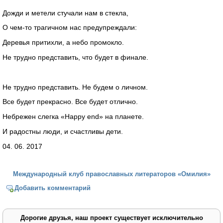
Дожди и метели стучали нам в стекла,
О чем-то трагичном нас предупреждали:
Деревья притихли, а небо промокло.
Не трудно представить, что будет в финале.
Не трудно представить. Не будем о личном.
Все будет прекрасно. Все будет отлично.
Небрежен слегка «Happy end» на планете.
И радостны люди, и счастливы дети.
04. 06. 2017
Международный клуб православных литераторов «Омилия»
Добавить комментарий
Дорогие друзья, наш проект существует исключительно