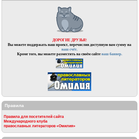
ДОРОГИЕ ДРУЗЬЯ!
Вы можете поддержать наш проект, перечислив доступную вам сумму на
наш счёт.
Кроме того, вы можете разместить на своём сайте
наш баннер.
Правила
Правила для посетителей сайта
Международного клуба
православных литераторов «Омилия»