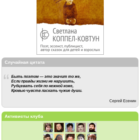
Случайная цитата
Быть поэтом — это значит то же,
Если правды жизни не нарушить,
Рубцевать себя по нежной коже,
Кровью чувств ласкать чужие души.
Сергей Есенин
Активисты клуба