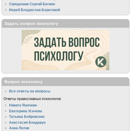
Священник Сергий Бегиян
Иерей Владислав Береговой
Задать вопрос психологу
Вопрос психологу
Все ответы на вопросы
Ответы православных психологов:
Никита Яночкин
Екатерина Усачева
Татьяна Бобровских
Анастасия Бондарук
Анна Лелик