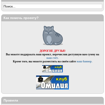
Как помочь проекту?
ДОРОГИЕ ДРУЗЬЯ!
Вы можете поддержать наш проект, перечислив доступную вам сумму на
наш счёт.
Кроме того, вы можете разместить на своём сайте
наш баннер.
Правила