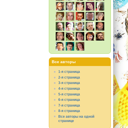
Все авторы
1-я страница
2-я страница
3-я страница
4-я страница
5-я страница
6-я страница
7-я страница
8-я страница
Все авторы на одной
странице