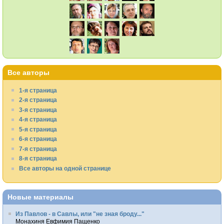
Все авторы
1-я страница
2-я страница
3-я страница
4-я страница
5-я страница
6-я страница
7-я страница
8-я страница
Все авторы на одной странице
Новые материалы
Из Павлов - в Савлы, или "не зная броду..."
Монахиня Евфимия Пащенко