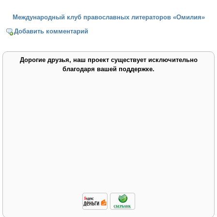
Международный клуб православных литераторов «Омилия»
Добавить комментарий
Дорогие друзья, наш проект существует исключительно
благодаря вашей поддержке.