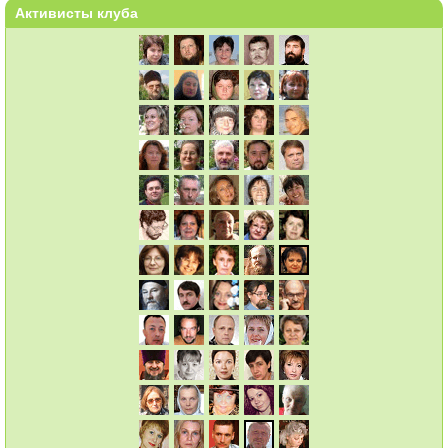
Активисты клуба