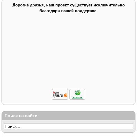
Дорогие друзья, наш проект существует исключительно
благодаря вашей поддержке.
Поиск на сайте