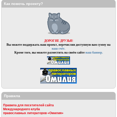
Как помочь проекту?
ДОРОГИЕ ДРУЗЬЯ!
Вы можете поддержать наш проект, перечислив доступную вам сумму на
наш счёт.
Кроме того, вы можете разместить на своём сайте
наш баннер.
Правила
Правила для посетителей сайта
Международного клуба
православных литераторов «Омилия»