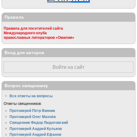
Правила
Правила для посетителей сайта
Международного клуба
православных литераторов «Омилия»
Вход для авторов
Войти на сайт
Вопрос священнику
Все ответы на вопросы
Ответы священников:
Протоиерей Пётр Винник
Протоиерей Олег Махнёв
Священник Федор Людоговский
Протоиерей Андрей Кульков
Протоиерей Андрей Ефанов