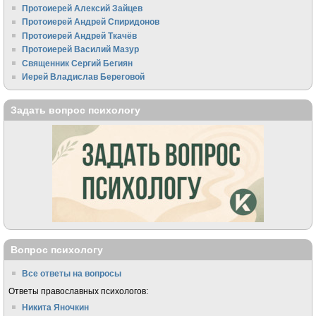
Протоиерей Алексий Зайцев
Протоиерей Андрей Спиридонов
Протоиерей Андрей Ткачёв
Протоиерей Василий Мазур
Священник Сергий Бегиян
Иерей Владислав Береговой
Задать вопрос психологу
Вопрос психологу
Все ответы на вопросы
Ответы православных психологов:
Никита Яночкин