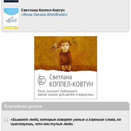
Светлана Коппел-Ковтун
«Жена Океана (DiskBook)»
Случайная цитата
«Бывают люди, которые говорят умные и хорошие слова, но
чувствуешь, что они тупые люди.