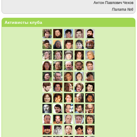
Антон Павлович Чехов
Палата №6
Активисты клуба