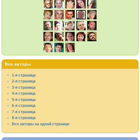
Все авторы
1-я страница
2-я страница
3-я страница
4-я страница
5-я страница
6-я страница
7-я страница
8-я страница
Все авторы на одной странице