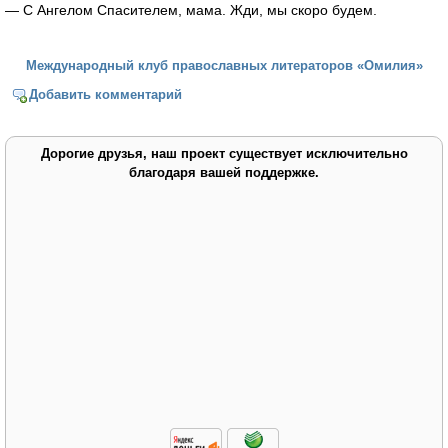
— С Ангелом Спасителем, мама. Жди, мы скоро будем.
Международный клуб православных литераторов «Омилия»
Добавить комментарий
Дорогие друзья, наш проект существует исключительно
благодаря вашей поддержке.