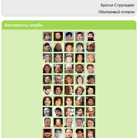
Братья Стругацкие
Обитаемый остров
Активисты клуба