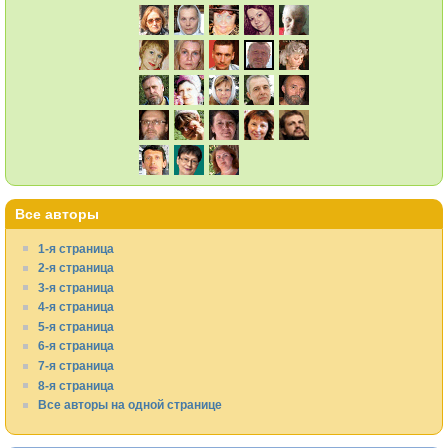
Все авторы
1-я страница
2-я страница
3-я страница
4-я страница
5-я страница
6-я страница
7-я страница
8-я страница
Все авторы на одной странице