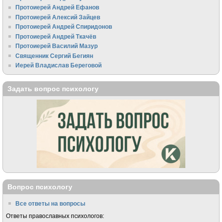
Протоиерей Андрей Ефанов
Протоиерей Алексий Зайцев
Протоиерей Андрей Спиридонов
Протоиерей Андрей Ткачёв
Протоиерей Василий Мазур
Священник Сергий Бегиян
Иерей Владислав Береговой
Задать вопрос психологу
Вопрос психологу
Все ответы на вопросы
Ответы православных психологов: