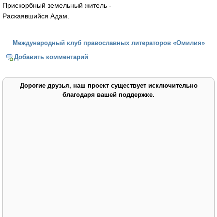
Прискорбный земельный житель -
Раскаявшийся Адам.
Международный клуб православных литераторов «Омилия»
Добавить комментарий
Дорогие друзья, наш проект существует исключительно
благодаря вашей поддержке.