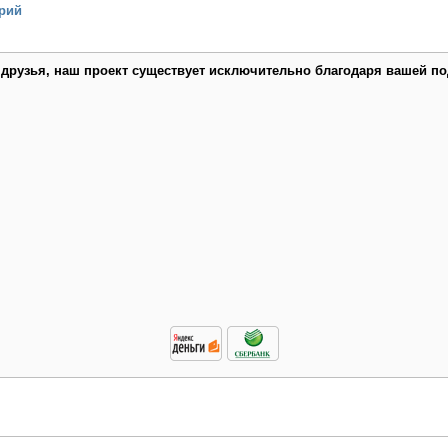
рий
 друзья, наш проект существует исключительно благодаря вашей по