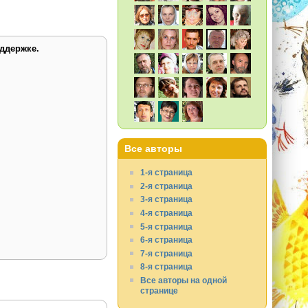
ддержке.
Все авторы
1-я страница
2-я страница
3-я страница
4-я страница
5-я страница
6-я страница
7-я страница
8-я страница
Все авторы на одной
странице