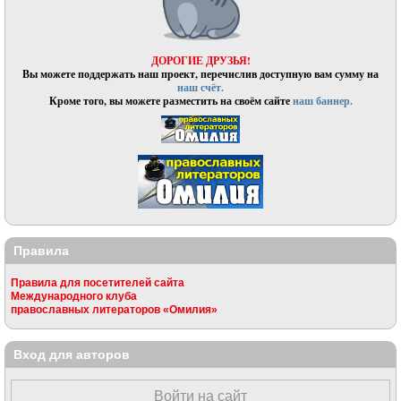
ДОРОГИЕ ДРУЗЬЯ!
Вы можете поддержать наш проект, перечислив доступную вам сумму на
наш счёт.
Кроме того, вы можете разместить на своём сайте
наш баннер.
Правила
Правила для посетителей сайта
Международного клуба
православных литераторов «Омилия»
Вход для авторов
Войти на сайт