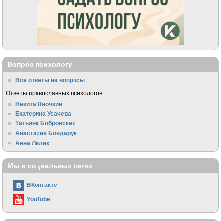
Вопрос психологу
Все ответы на вопросы
Ответы православных психологов:
Никита Яночкин
Екатерина Усачева
Татьяна Бобровских
Анастасия Бондарук
Анна Лелик
Мы в социальных сетях
ВКонтакте
YouTube