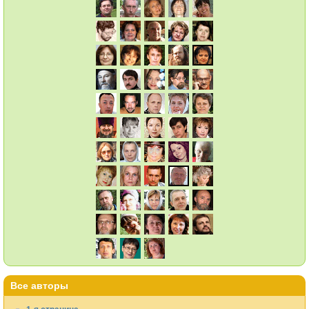
Все авторы