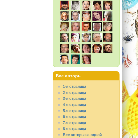
Все авторы
1-я страница
2-я страница
3-я страница
4-я страница
5-я страница
6-я страница
7-я страница
8-я страница
Все авторы на одной