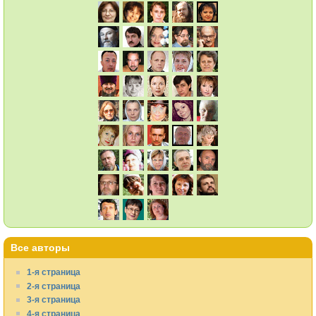
Все авторы
1-я страница
2-я страница
3-я страница
4-я страница