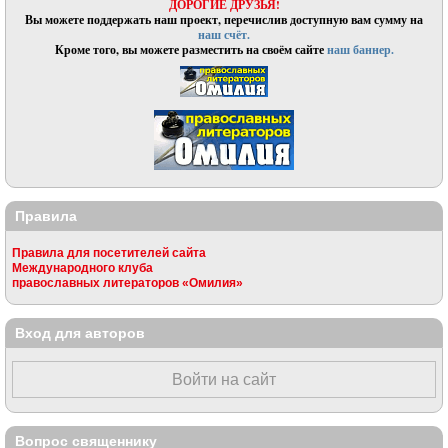
ДОРОГИЕ ДРУЗЬЯ!
Вы можете поддержать наш проект, перечислив доступную вам сумму на
наш счёт.
Кроме того, вы можете разместить на своём сайте
наш баннер.
Правила
Правила для посетителей сайта
Международного клуба
православных литераторов «Омилия»
Вход для авторов
Войти на сайт
Вопрос священнику