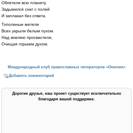
Облетели всю планету.
Задымился снег с полей
И заплакал без ответа.
Тополиные метели
Всех укрыли белым пухом.
Над землею просвистели,
Очищая горьким духом.
Международный клуб православных литераторов «Омилия»
Добавить комментарий
Дорогие друзья, наш проект существует исключительно
благодаря вашей поддержке.