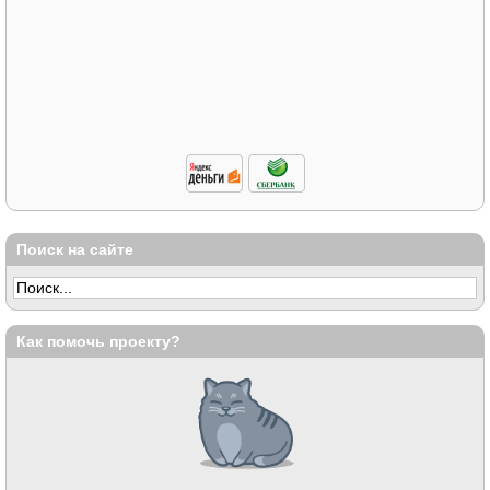
Поиск на сайте
Как помочь проекту?