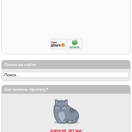
Поиск на сайте
Как помочь проекту?
ДОРОГИЕ ДРУЗЬЯ!