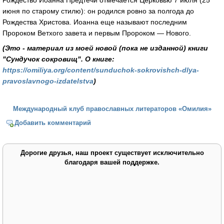
июня по старому стилю): он родился ровно за полгода до
Рождества Христова. Иоанна еще называют последним
Пророком Ветхого завета и первым Пророком — Нового.
(Это - материал из моей новой (пока не изданной) книги
"Сундучок сокровищ". О книге:
https://omiliya.org/content/sunduchok-sokrovishch-dlya-
pravoslavnogo-izdatelstva
)
Международный клуб православных литераторов «Омилия»
Добавить комментарий
Дорогие друзья, наш проект существует исключительно
благодаря вашей поддержке.