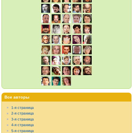
Все авторы
1-я страница
2-я страница
3-я страница
4-я страница
5-я страница