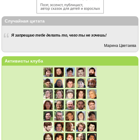
Случайная цитата
Я запрещаю тебе делать то, чего ты не хочешь!
Марина Цветаева
Активисты клуба