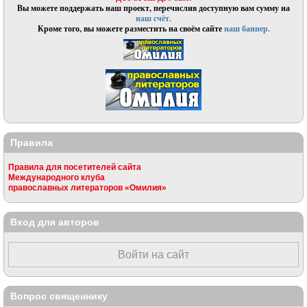
Вы можете поддержать наш проект, перечислив доступную вам сумму на
наш счёт.
Кроме того, вы можете разместить на своём сайте
наш баннер.
Правила
Правила для посетителей сайта
Международного клуба
православных литераторов «Омилия»
Вход для авторов
Войти на сайт
Вопрос священнику