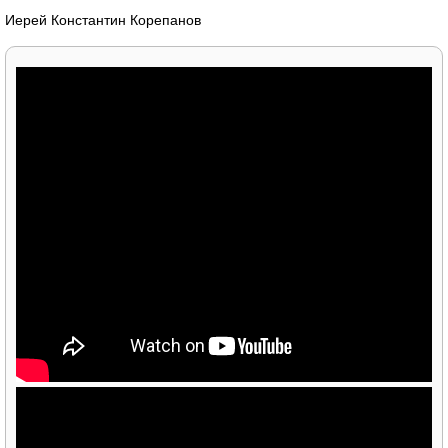
Иерей Константин Корепанов