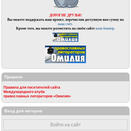
ДОРОГИЕ ДРУЗЬЯ!
Вы можете поддержать наш проект, перечислив доступную вам сумму на
наш счёт.
Кроме того, вы можете разместить на своём сайте
наш баннер.
Правила
Правила для посетителей сайта
Международного клуба
православных литераторов «Омилия»
Вход для авторов
Войти на сайт