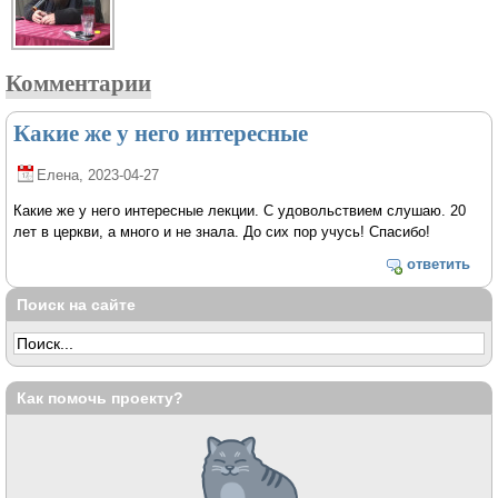
Комментарии
Какие же у него интересные
Елена
, 2023-04-27
Какие же у него интересные лекции. С удовольствием слушаю. 20
лет в церкви, а много и не знала. До сих пор учусь! Спасибо!
ответить
Поиск на сайте
Как помочь проекту?