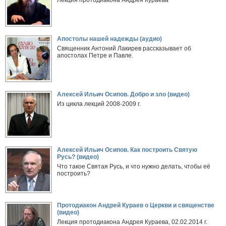
Апостолы нашей надежды (аудио)
Священник Антоний Лакирев рассказывает об
апостолах Петре и Павле.
Алексей Ильич Осипов. Добро и зло (видео)
Из цикла лекций 2008-2009 г.
Алексей Ильич Осипов. Как построить Святую
Русь? (видео)
Что такое Святая Русь, и что нужно делать, чтобы её
построить?
Протодиакон Андрей Кураев о Церкви и священстве
(видео)
Лекция протодиакона Андрея Кураева, 02.02.2014 г.