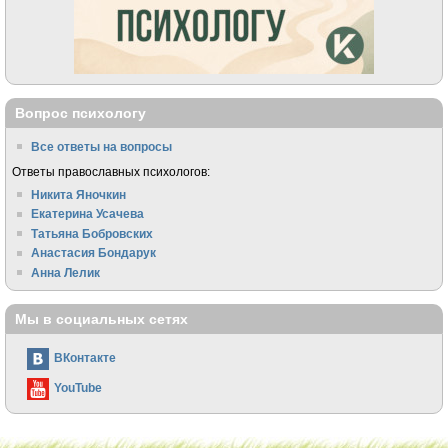
Вопрос психологу
Все ответы на вопросы
Ответы православных психологов:
Никита Яночкин
Екатерина Усачева
Татьяна Бобровских
Анастасия Бондарук
Анна Лелик
Мы в социальных сетях
ВКонтакте
YouTube