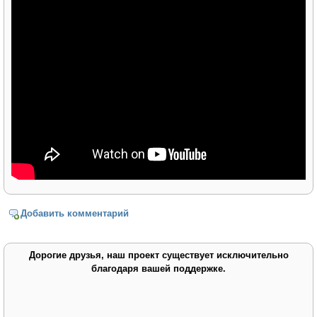
Добавить комментарий
Дорогие друзья, наш проект существует исключительно
благодаря вашей поддержке.