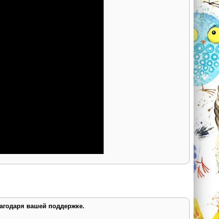
лагодаря вашей поддержке.