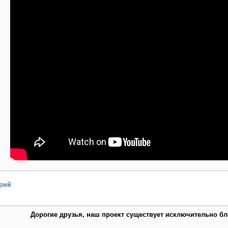
рий
Дорогие друзья, наш проект существует исключительно б