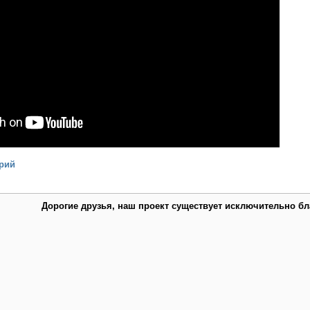
рий
Дорогие друзья, наш проект существует исключительно б