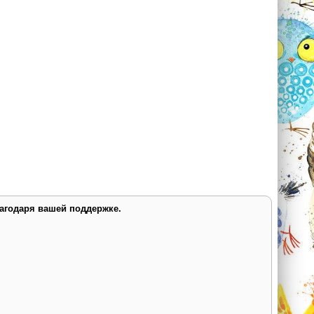
лагодаря вашей поддержке.