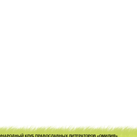
ЕЖДУНАРОДНЫЙ КЛУБ ПРАВОСЛАВНЫХ ЛИТЕРАТОРОВ «ОМИЛИЯ»